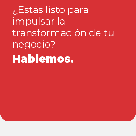
¿Estás listo para
impulsar la
transformación de tu
negocio?
Hablemos.