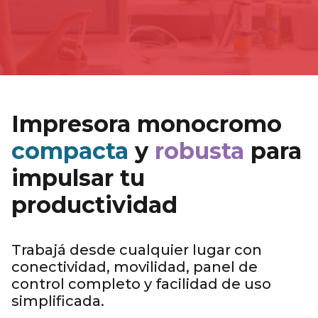
Impresora monocromo
compacta
y
robusta
para
impulsar tu
productividad
..
Trabajá desde cualquier lugar con
conectividad, movilidad, panel de
control completo y facilidad de uso
simplificada.