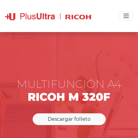
MULTIFUNCIÓN A4
RICOH M 320F
Descargar folleto