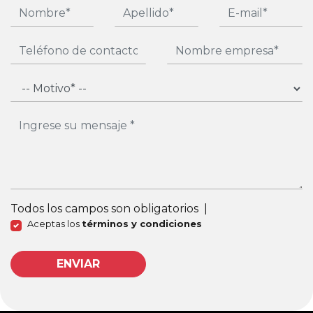
Todos los campos son obligatorios
|
Aceptas los
términos y condiciones
ENVIAR