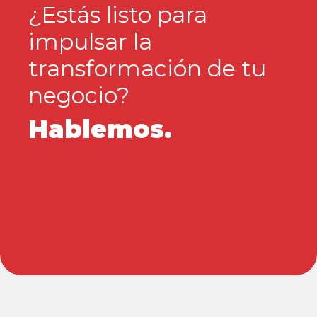
¿Estás listo para
impulsar la
transformación de tu
negocio?
Hablemos.