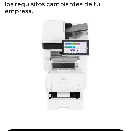
los requisitos cambiantes de tu
empresa.