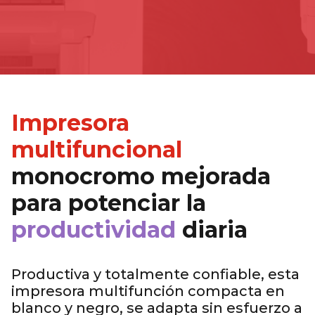
Impresora
multifuncional
monocromo mejorada
para potenciar la
productividad
diaria
..
Productiva y totalmente confiable, esta
impresora multifunción compacta en
blanco y negro, se adapta sin esfuerzo a