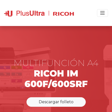
MULTIFUNCIÓN A4
RICOH IM
600F/600SRF
Descargar folleto