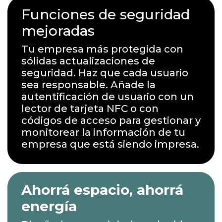
Funciones de seguridad
mejoradas
Tu empresa más protegida con
sólidas actualizaciones de
seguridad. Haz que cada usuario
sea responsable. Añade la
autentificación de usuario con un
lector de tarjeta NFC o con
códigos de acceso para gestionar y
monitorear la información de tu
empresa que está siendo impresa.
Ahorrá espacio, ahorrá
energía