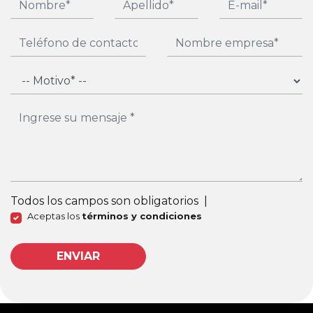
Todos los campos son obligatorios
|
Aceptas los
términos y condiciones
ENVIAR