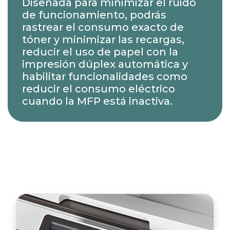
Diseñada para minimizar el ruido
de funcionamiento, podrás
rastrear el consumo exacto de
tóner y minimizar las recargas,
reducir el uso de papel con la
impresión dúplex automática y
habilitar funcionalidades como
reducir el consumo eléctrico
cuando la MFP está inactiva.