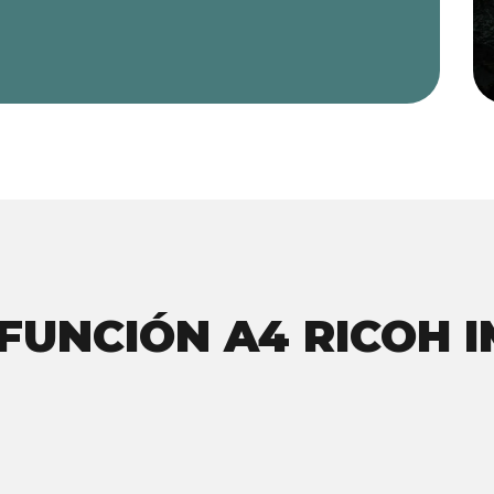
FUNCIÓN A4 RICOH I