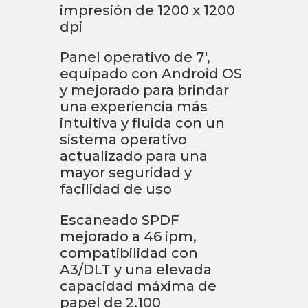
impresión de 1200 x 1200
dpi
Panel operativo de 7′,
equipado con Android OS
y mejorado para brindar
una experiencia más
intuitiva y fluida con un
sistema operativo
actualizado para una
mayor seguridad y
facilidad de uso
Escaneado SPDF
mejorado a 46 ipm,
compatibilidad con
A3/DLT y una elevada
capacidad máxima de
papel de 2.100