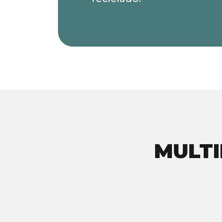
MULTI