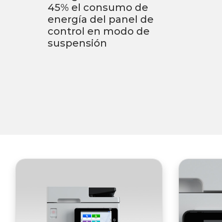
45% el consumo de
energía del panel de
control en modo de
suspensión