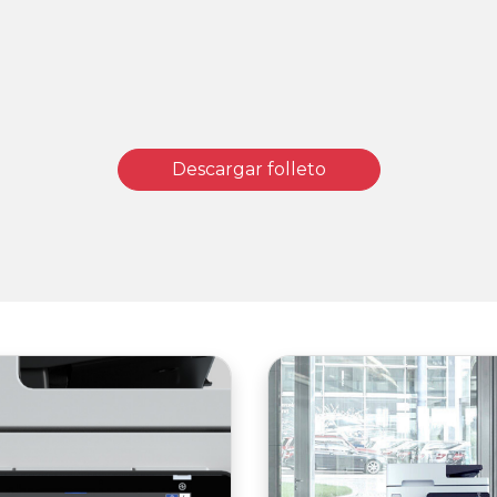
Descargar folleto