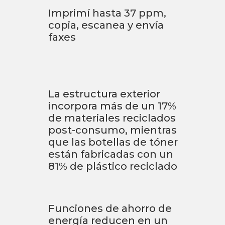
Imprimí hasta 37 ppm,
copia, escanea y envía
faxes
La estructura exterior
incorpora más de un 17%
de materiales reciclados
post-consumo, mientras
que las botellas de tóner
están fabricadas con un
81% de plástico reciclado
Funciones de ahorro de
energía reducen en un