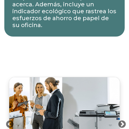
acerca. Además, incluye un
indicador ecológico que rastrea los
esfuerzos de ahorro de papel de
su oficina.