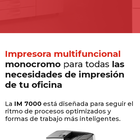
Impresora multifuncional
monocromo
para todas
las
necesidades de impresión
de tu oficina
..
La
IM 7000
está diseñada para seguir el
ritmo de procesos optimizados y
formas de trabajo más inteligentes.