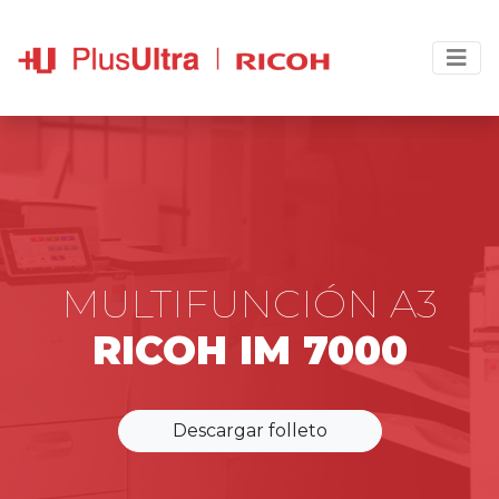
MULTIFUNCIÓN A3
RICOH IM 7000
Descargar folleto