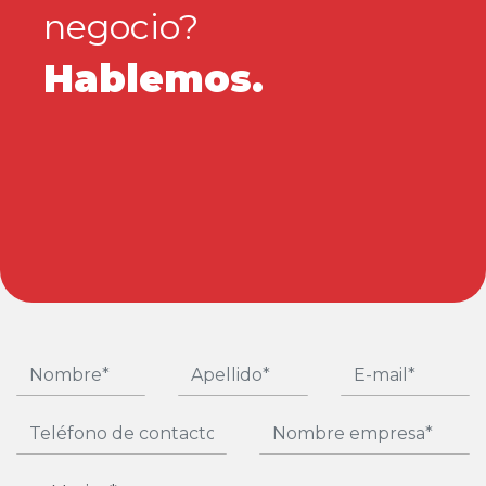
negocio?
Hablemos.