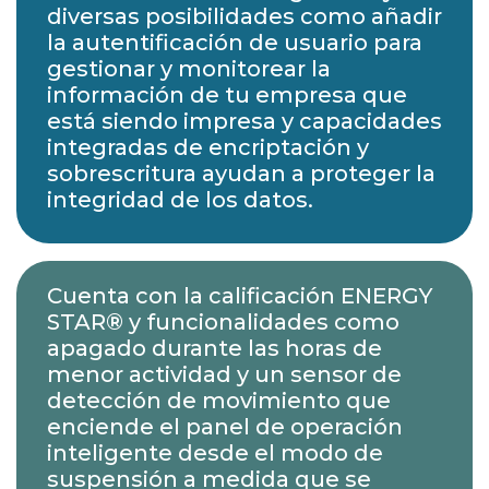
diversas posibilidades como añadir
la autentificación de usuario para
gestionar y monitorear la
información de tu empresa que
está siendo impresa y capacidades
integradas de encriptación y
sobrescritura ayudan a proteger la
integridad de los datos.
Cuenta con la calificación ENERGY
STAR® y funcionalidades como
apagado durante las horas de
menor actividad y un sensor de
detección de movimiento que
enciende el panel de operación
inteligente desde el modo de
suspensión a medida que se