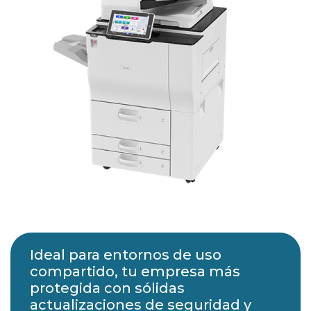
Ideal para entornos de uso
compartido, tu empresa más
protegida con sólidas
actualizaciones de seguridad y