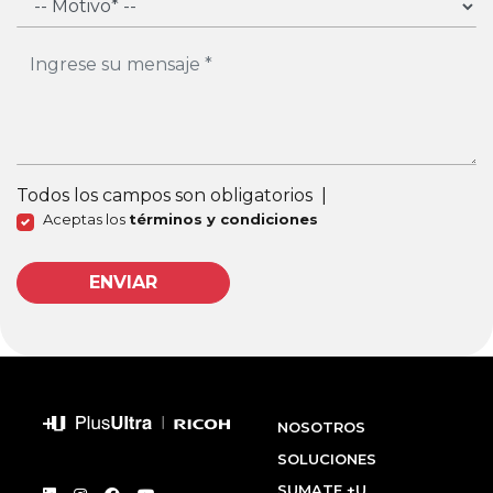
Todos los campos son obligatorios
|
Aceptas los
términos y condiciones
ENVIAR
NOSOTROS
SOLUCIONES
SUMATE +U