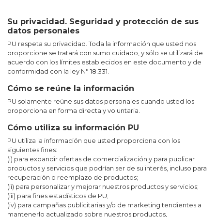
…..
Su privacidad. Seguridad y protección de sus
datos personales
PU respeta su privacidad. Toda la información que usted nos
proporcione se tratará con sumo cuidado, y sólo se utilizará de
acuerdo con los límites establecidos en este documento y de
conformidad con la ley N° 18.331.
Cómo se reúne la información
PU solamente reúne sus datos personales cuando usted los
proporciona en forma directa y voluntaria.
Cómo utiliza su información PU
PU utiliza la información que usted proporciona con los
siguientes fines:
(i) para expandir ofertas de comercialización y para publicar
productos y servicios que podrían ser de su interés, incluso para
recuperación o reemplazo de productos;
(ii) para personalizar y mejorar nuestros productos y servicios;
(iii) para fines estadísticos de PU;
(iv) para campañas publicitarias y/o de marketing tendientes a
mantenerlo actualizado sobre nuestros productos,