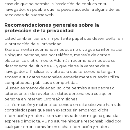
caso de que no permita la instalación de cookies en su
navegador, es posible que no pueda acceder a alguna de las
secciones de nuestra web.
Recomendaciones generales sobre la
protección de la privacidad
Usted también tiene un importante papel que desempeñar en
la protección de su privacidad.
Expresamente recomendamos que no divulgue su información
a ninguna persona, sea por teléfono, mensaje de correo
electrónico u otro medio. Además, recomendamos que se
desconecte del sitio de PU y que cierre la ventana de su
navegador al finalizar su visita para que terceros no tengan
acceso a sus datos personales, especialmente cuando utiliza
computadoras públicas o compartidas.
Si usted es menor de edad, solicite permiso a sus padres o
tutores antes de revelar sus datos personales a cualquier
persona en Internet. Errores/omisiones
La información y material contenido en este sitio web han sido
controlados para que sean exactos; sin embargo, dicha
información y material son suministrados sin ninguna garantía
expresa o implícita. PU no asume ninguna responsabilidad por
cualquier error u omisión en dicha información y material.