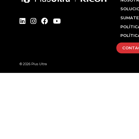
SOLUCI
SUMATE
POLÍTIC
POLÍTIC
CONTA
© 2026 Plus Ultra