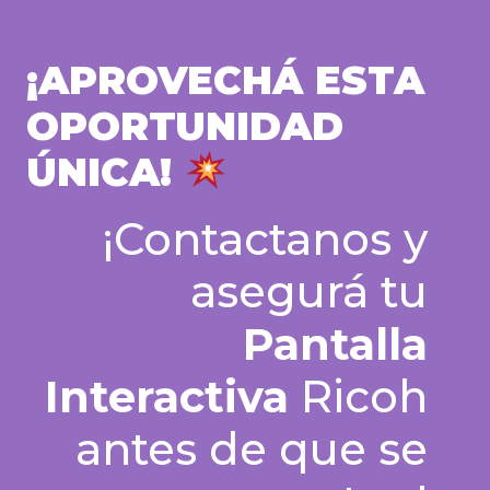
¡APROVECHÁ ESTA
OPORTUNIDAD
ÚNICA!
¡Contactanos y
asegurá tu
Pantalla
Interactiva
Ricoh
antes de que se