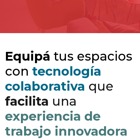
Equipá
tus espacios
con
tecnología
colaborativa
que
facilita
una
experiencia de
trabajo innovadora