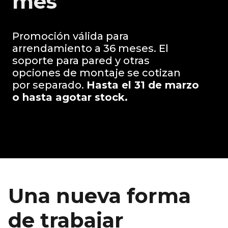
mes
.
Promoción válida para
arrendamiento a 36 meses. El
soporte para pared y otras
opciones de montaje se cotizan
por separado.
Hasta el 31 de marzo
o hasta agotar stock.
Una nueva forma
de trabajar