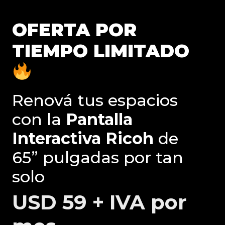
OFERTA POR
TIEMPO LIMITADO
Renová tus espacios
con la
Pantalla
Interactiva Ricoh
de
65” pulgadas por tan
solo
USD 59 + IVA por