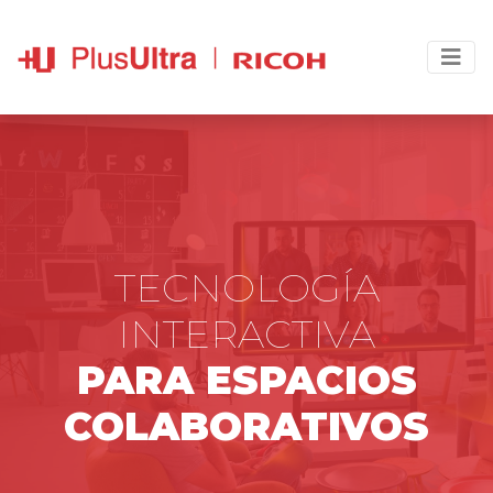
TECNOLOGÍA
INTERACTIVA
PARA ESPACIOS
COLABORATIVOS