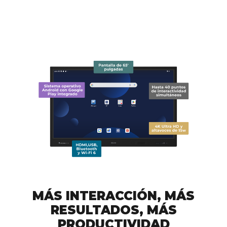
MÁS INTERACCIÓN, MÁS
RESULTADOS, MÁS
PRODUCTIVIDAD