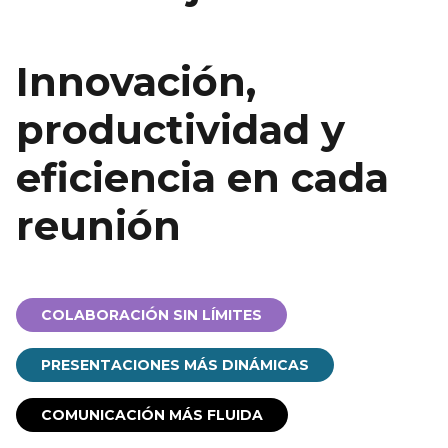
.
Innovación,
productividad y
eficiencia en cada
reunión
COLABORACIÓN SIN LÍMITES
PRESENTACIONES MÁS DINÁMICAS
COMUNICACIÓN MÁS FLUIDA