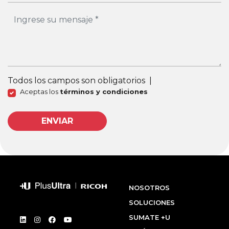
Todos los campos son obligatorios
|
Aceptas los
términos y condiciones
ENVIAR
NOSOTROS
SOLUCIONES
SUMATE +U