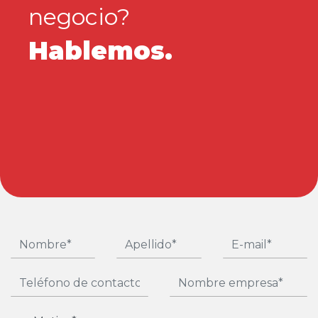
negocio?
Hablemos.