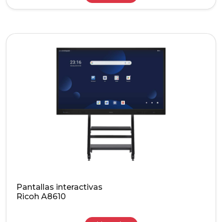
Pantallas interactivas
Ricoh A8610