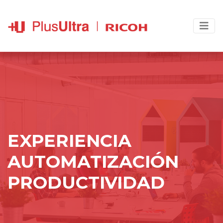
EXPERIENCIA
AUTOMATIZACIÓN
PRODUCTIVIDAD