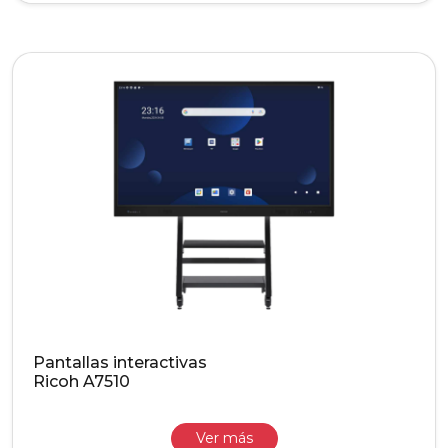
Pantallas interactivas
Ricoh A7510
Ver más