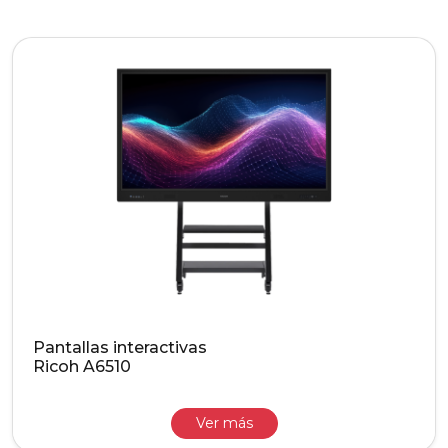
Pantallas interactivas
Ricoh A6510
Ver más