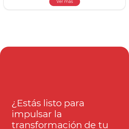
Ver más
¿Estás listo para
impulsar la
transformación de tu