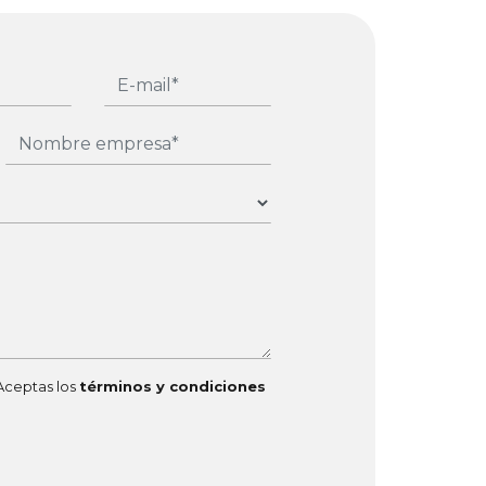
Aceptas los
términos y condiciones