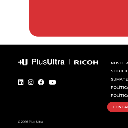
NOSOTR
SOLUCI
SUMATE
POLÍTIC
POLÍTIC
CONTA
© 2026 Plus Ultra