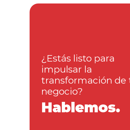
¿Estás listo para
impulsar la
transformación de 
negocio?
Hablemos.