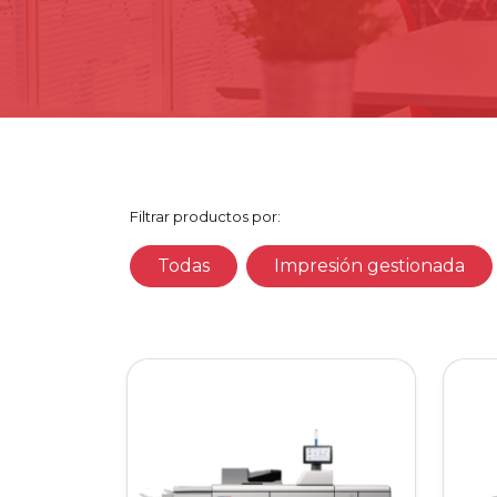
Filtrar productos por:
Todas
Impresión gestionada