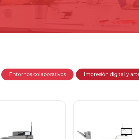
Entornos colaborativos
Impresión digital y art