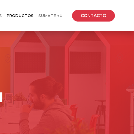
CONTACTO
S
PRODUCTOS
SUMATE +U
N